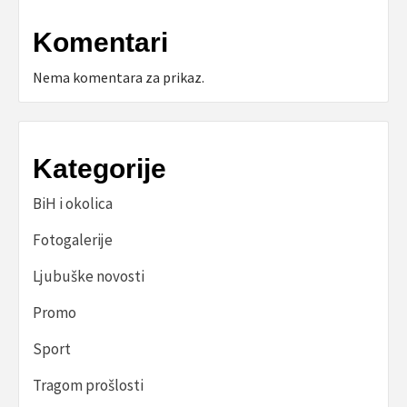
Komentari
Nema komentara za prikaz.
Kategorije
BiH i okolica
Fotogalerije
Ljubuške novosti
Promo
Sport
Tragom prošlosti