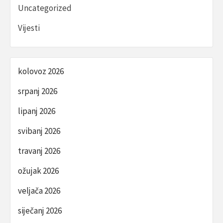
Uncategorized
Vijesti
kolovoz 2026
srpanj 2026
lipanj 2026
svibanj 2026
travanj 2026
ožujak 2026
veljača 2026
siječanj 2026