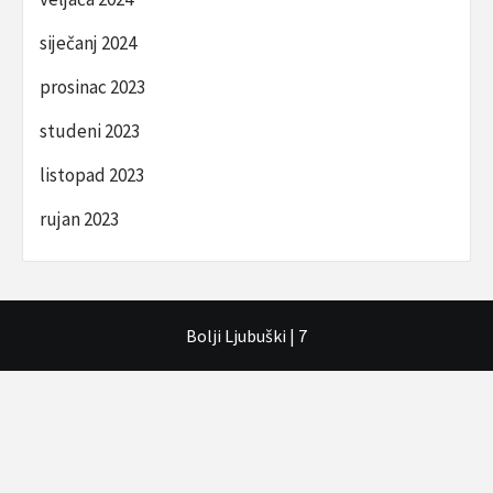
siječanj 2024
prosinac 2023
studeni 2023
listopad 2023
rujan 2023
Bolji Ljubuški
|
7