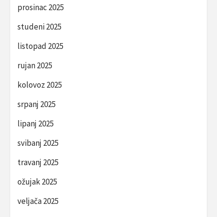
prosinac 2025
studeni 2025
listopad 2025
rujan 2025
kolovoz 2025
srpanj 2025
lipanj 2025
svibanj 2025
travanj 2025
ožujak 2025
veljača 2025