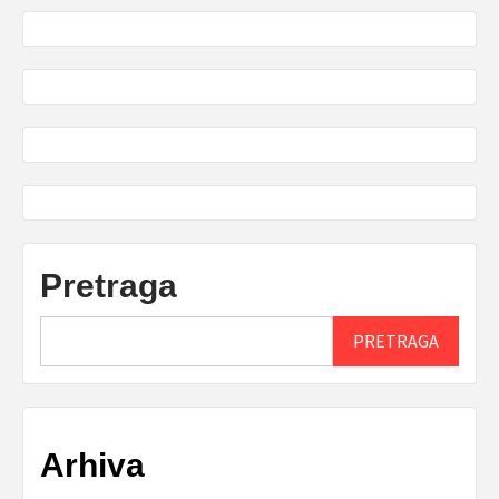
Pretraga
PRETRAGA
Arhiva