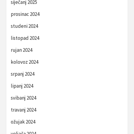
siječanj 2025
prosinac 2024
studeni 2024
listopad 2024
rujan 2024
kolovoz 2024
srpanj 2024
lipanj 2024
svibanj 2024
travanj 2024
ožujak 2024
veljača 2024