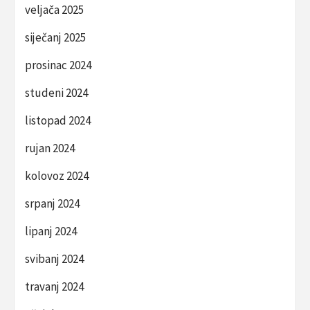
veljača 2025
siječanj 2025
prosinac 2024
studeni 2024
listopad 2024
rujan 2024
kolovoz 2024
srpanj 2024
lipanj 2024
svibanj 2024
travanj 2024