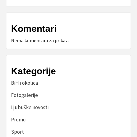
Komentari
Nema komentara za prikaz.
Kategorije
BiH i okolica
Fotogalerije
Ljubuške novosti
Promo
Sport