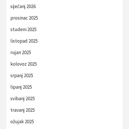
siječanj 2026
prosinac 2025
studeni 2025
listopad 2025
rujan 2025
kolovoz 2025
srpanj 2025
lipanj 2025
svibanj 2025
travanj 2025
ožujak 2025