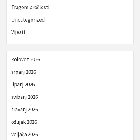
Tragom prošlosti
Uncategorized
Vijesti
kolovoz 2026
srpanj 2026
lipanj 2026
svibanj 2026
travanj 2026
ožujak 2026
veljača 2026