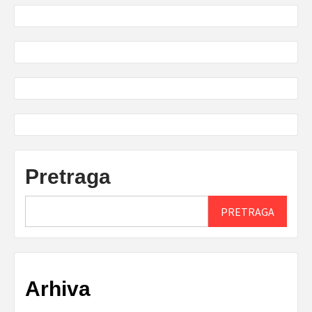
Pretraga
PRETRAGA
Arhiva