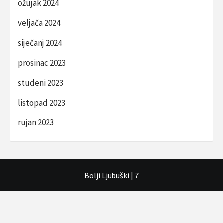
ožujak 2024
veljača 2024
siječanj 2024
prosinac 2023
studeni 2023
listopad 2023
rujan 2023
Bolji Ljubuški
|
7