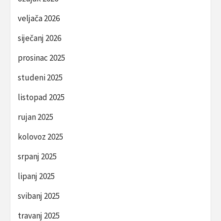
veljača 2026
siječanj 2026
prosinac 2025
studeni 2025
listopad 2025
rujan 2025
kolovoz 2025
srpanj 2025
lipanj 2025
svibanj 2025
travanj 2025