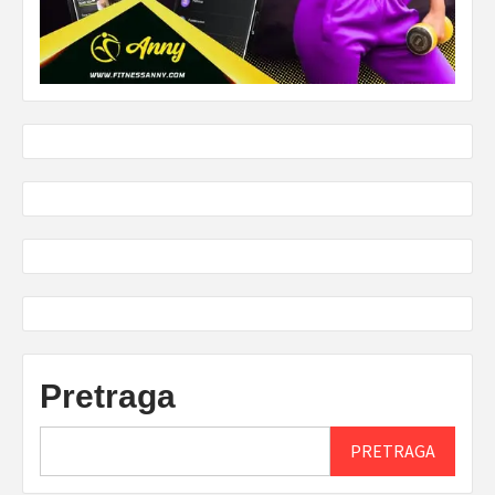
Pretraga
PRETRAGA