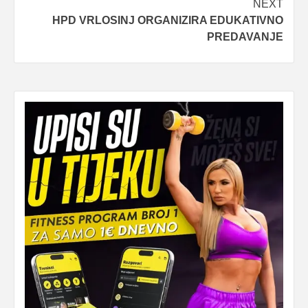
NEXT
HPD VRLOSINJ ORGANIZIRA EDUKATIVNO
PREDAVANJE