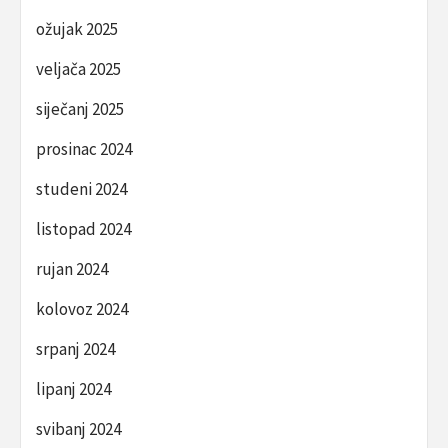
ožujak 2025
veljača 2025
siječanj 2025
prosinac 2024
studeni 2024
listopad 2024
rujan 2024
kolovoz 2024
srpanj 2024
lipanj 2024
svibanj 2024