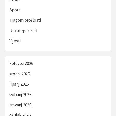
Sport
Tragom prošlosti
Uncategorized
Vijesti
kolovoz 2026
srpanj 2026
lipanj 2026
svibanj 2026
travanj 2026
ožujak 2026