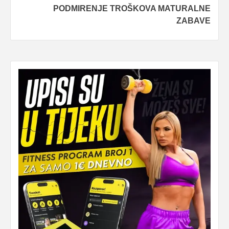
PODMIRENJE TROŠKOVA MATURALNE
ZABAVE