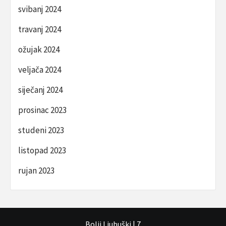
svibanj 2024
travanj 2024
ožujak 2024
veljača 2024
siječanj 2024
prosinac 2023
studeni 2023
listopad 2023
rujan 2023
Bolji Ljubuški
|
7