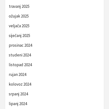
travanj 2025
ožujak 2025
veljača 2025
siječanj 2025
prosinac 2024
studeni 2024
listopad 2024
rujan 2024
kolovoz 2024
srpanj 2024
lipanj 2024