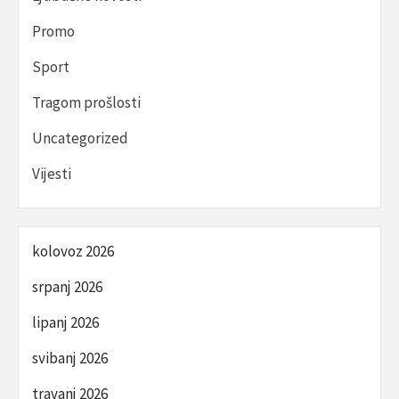
Promo
Sport
Tragom prošlosti
Uncategorized
Vijesti
kolovoz 2026
srpanj 2026
lipanj 2026
svibanj 2026
travanj 2026