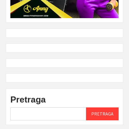
Pretraga
PRETRAGA