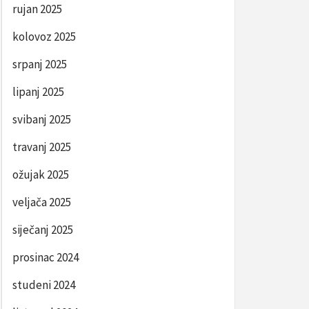
rujan 2025
kolovoz 2025
srpanj 2025
lipanj 2025
svibanj 2025
travanj 2025
ožujak 2025
veljača 2025
siječanj 2025
prosinac 2024
studeni 2024