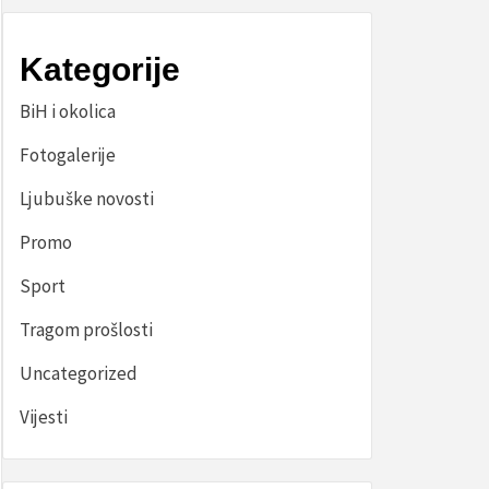
Kategorije
BiH i okolica
Fotogalerije
Ljubuške novosti
Promo
Sport
Tragom prošlosti
Uncategorized
Vijesti