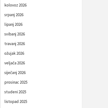
kolovoz 2026
srpanj 2026
lipanj 2026
svibanj 2026
travanj 2026
ožujak 2026
veljača 2026
siječanj 2026
prosinac 2025
studeni 2025
listopad 2025