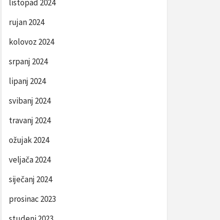
listopad 2024
rujan 2024
kolovoz 2024
srpanj 2024
lipanj 2024
svibanj 2024
travanj 2024
ožujak 2024
veljača 2024
siječanj 2024
prosinac 2023
studeni 2023