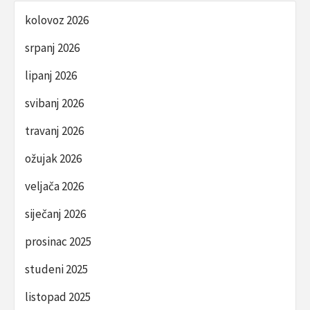
kolovoz 2026
srpanj 2026
lipanj 2026
svibanj 2026
travanj 2026
ožujak 2026
veljača 2026
siječanj 2026
prosinac 2025
studeni 2025
listopad 2025