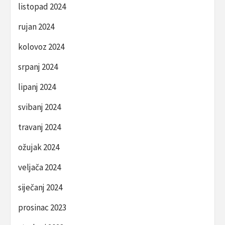
listopad 2024
rujan 2024
kolovoz 2024
srpanj 2024
lipanj 2024
svibanj 2024
travanj 2024
ožujak 2024
veljača 2024
siječanj 2024
prosinac 2023