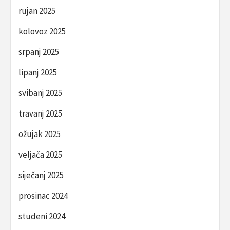
rujan 2025
kolovoz 2025
srpanj 2025
lipanj 2025
svibanj 2025
travanj 2025
ožujak 2025
veljača 2025
siječanj 2025
prosinac 2024
studeni 2024