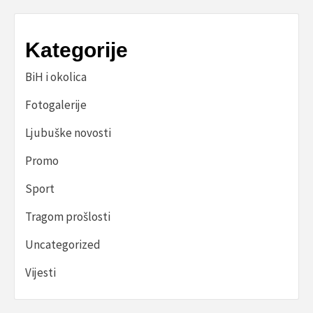
Kategorije
BiH i okolica
Fotogalerije
Ljubuške novosti
Promo
Sport
Tragom prošlosti
Uncategorized
Vijesti