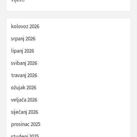
kolovoz 2026
srpanj 2026
lipanj 2026
svibanj 2026
travanj 2026
ožujak 2026
veljača 2026
siječanj 2026
prosinac 2025
studeni 2025