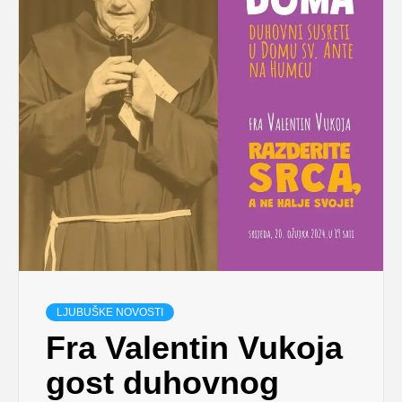
LJUBUŠKE NOVOSTI
Fra Valentin Vukoja
gost duhovnog