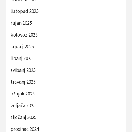
listopad 2025
rujan 2025
kolovoz 2025
srpanj 2025
lipanj 2025
svibanj 2025
travanj 2025
ožujak 2025
veljača 2025
siječanj 2025
prosinac 2024