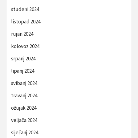
studeni 2024
listopad 2024
rujan 2024
kolovoz 2024
srpanj 2024
lipanj 2024
svibanj 2024
travanj 2024
ožujak 2024
veljača 2024
siječanj 2024