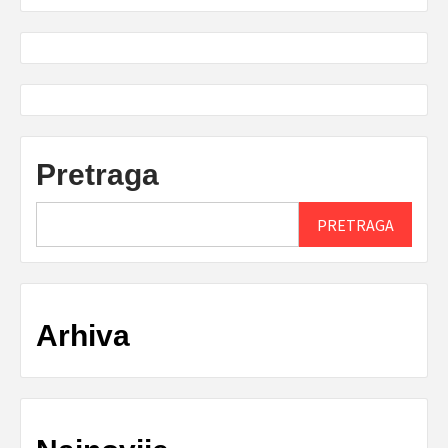
Pretraga
PRETRAGA
Arhiva