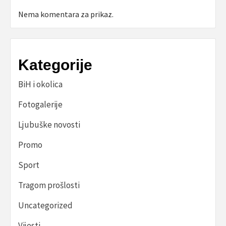
Nema komentara za prikaz.
Kategorije
BiH i okolica
Fotogalerije
Ljubuške novosti
Promo
Sport
Tragom prošlosti
Uncategorized
Vijesti