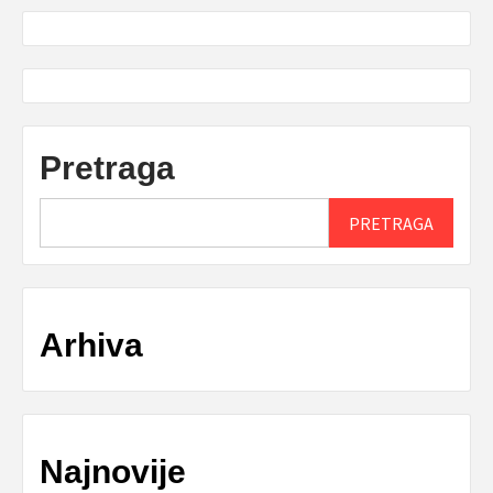
Pretraga
PRETRAGA
Arhiva
Najnovije