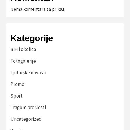
Nema komentara za prikaz.
Kategorije
BiH i okolica
Fotogalerije
Ljubuške novosti
Promo
Sport
Tragom prošlosti
Uncategorized