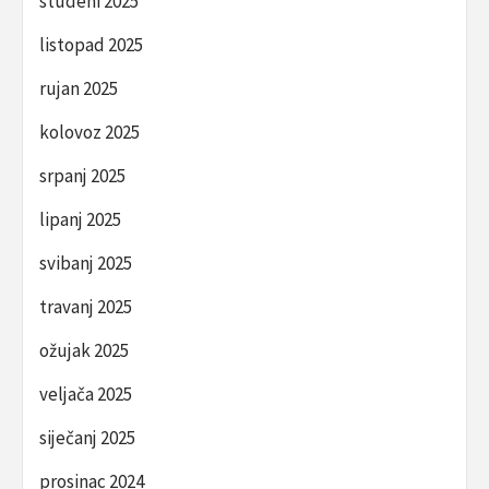
studeni 2025
listopad 2025
rujan 2025
kolovoz 2025
srpanj 2025
lipanj 2025
svibanj 2025
travanj 2025
ožujak 2025
veljača 2025
siječanj 2025
prosinac 2024