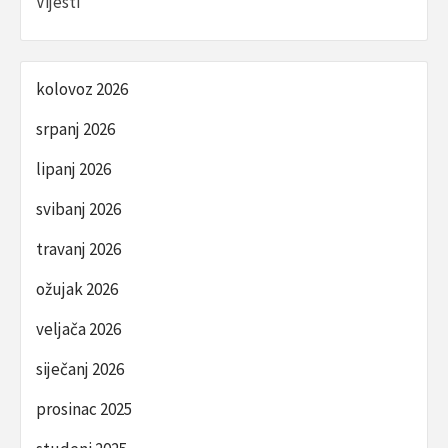
Vijesti
kolovoz 2026
srpanj 2026
lipanj 2026
svibanj 2026
travanj 2026
ožujak 2026
veljača 2026
siječanj 2026
prosinac 2025