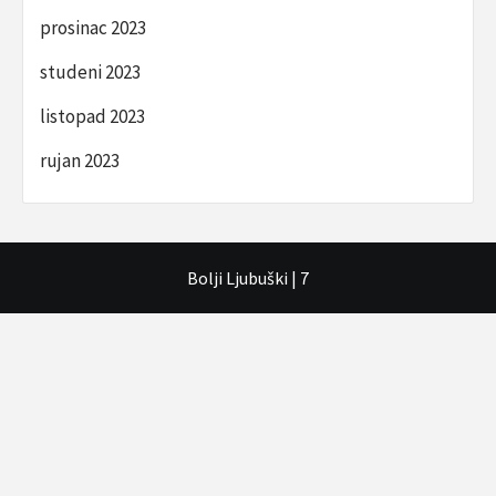
prosinac 2023
studeni 2023
listopad 2023
rujan 2023
Bolji Ljubuški
|
7