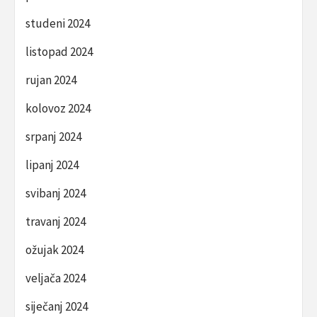
studeni 2024
listopad 2024
rujan 2024
kolovoz 2024
srpanj 2024
lipanj 2024
svibanj 2024
travanj 2024
ožujak 2024
veljača 2024
siječanj 2024