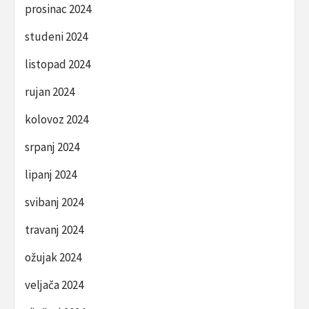
prosinac 2024
studeni 2024
listopad 2024
rujan 2024
kolovoz 2024
srpanj 2024
lipanj 2024
svibanj 2024
travanj 2024
ožujak 2024
veljača 2024