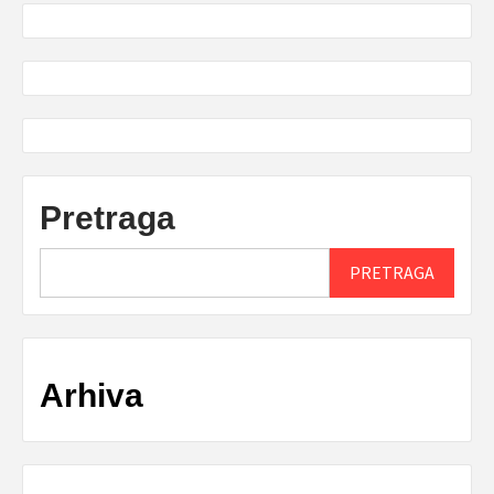
Pretraga
PRETRAGA
Arhiva