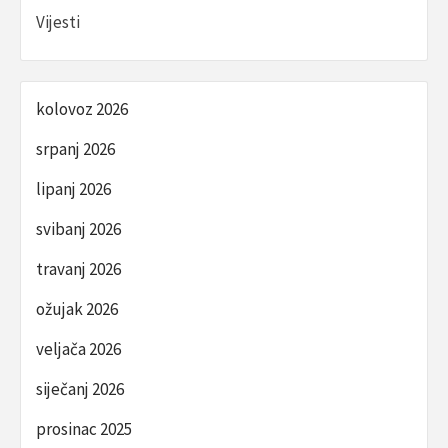
Vijesti
kolovoz 2026
srpanj 2026
lipanj 2026
svibanj 2026
travanj 2026
ožujak 2026
veljača 2026
siječanj 2026
prosinac 2025