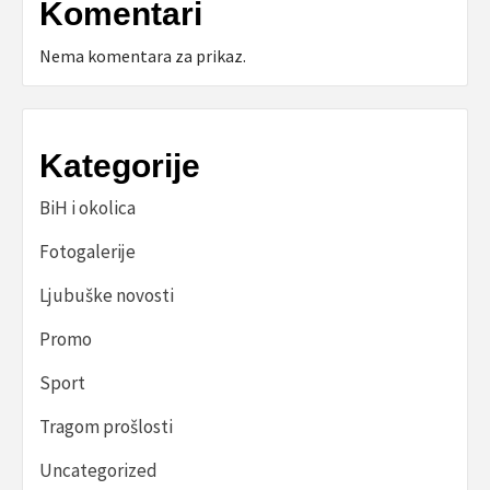
Komentari
Nema komentara za prikaz.
Kategorije
BiH i okolica
Fotogalerije
Ljubuške novosti
Promo
Sport
Tragom prošlosti
Uncategorized