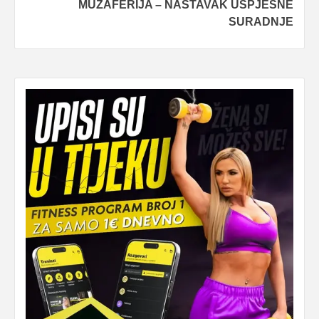
MUZAFERIJA – NASTAVAK USPJEŠNE
SURADNJE