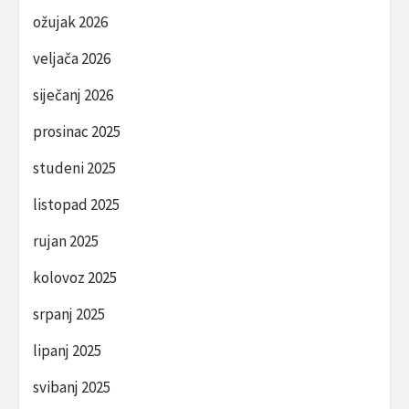
ožujak 2026
veljača 2026
siječanj 2026
prosinac 2025
studeni 2025
listopad 2025
rujan 2025
kolovoz 2025
srpanj 2025
lipanj 2025
svibanj 2025