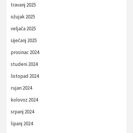
travanj 2025
ožujak 2025
veljača 2025
siječanj 2025
prosinac 2024
studeni 2024
listopad 2024
rujan 2024
kolovoz 2024
srpanj 2024
lipanj 2024