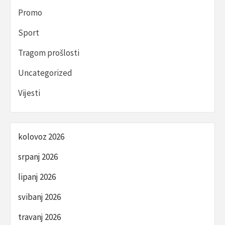
Promo
Sport
Tragom prošlosti
Uncategorized
Vijesti
kolovoz 2026
srpanj 2026
lipanj 2026
svibanj 2026
travanj 2026