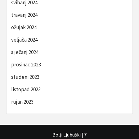
svibanj 2024
travanj 2024
ožujak 2024
veljača 2024
siječanj 2024
prosinac 2023
studeni 2023
listopad 2023
rujan 2023
Bolji Ljubuški
|
7