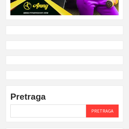
Pretraga
PRETRAGA