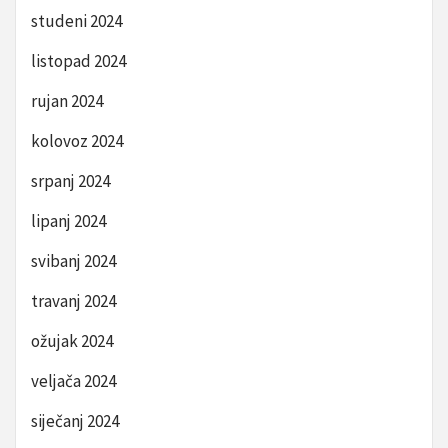
studeni 2024
listopad 2024
rujan 2024
kolovoz 2024
srpanj 2024
lipanj 2024
svibanj 2024
travanj 2024
ožujak 2024
veljača 2024
siječanj 2024