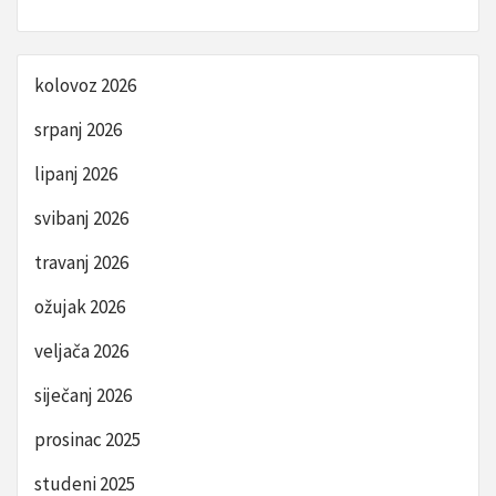
kolovoz 2026
srpanj 2026
lipanj 2026
svibanj 2026
travanj 2026
ožujak 2026
veljača 2026
siječanj 2026
prosinac 2025
studeni 2025