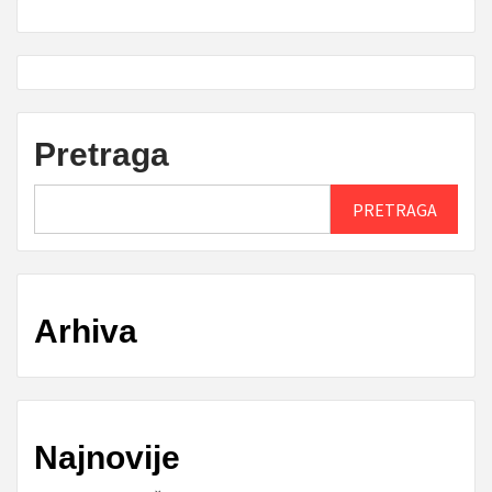
Pretraga
PRETRAGA
Arhiva
Najnovije