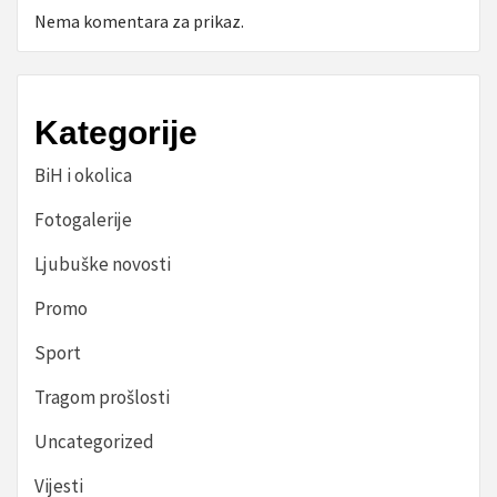
Nema komentara za prikaz.
Kategorije
BiH i okolica
Fotogalerije
Ljubuške novosti
Promo
Sport
Tragom prošlosti
Uncategorized
Vijesti