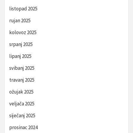
listopad 2025
rujan 2025
kolovoz 2025
srpanj 2025
lipanj 2025
svibanj 2025
travanj 2025
ožujak 2025
veljača 2025
siječanj 2025
prosinac 2024