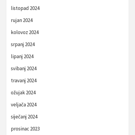
listopad 2024
rujan 2024
kolovoz 2024
srpanj 2024
lipanj 2024
svibanj 2024
travanj 2024
ožujak 2024
veljača 2024
siječanj 2024
prosinac 2023