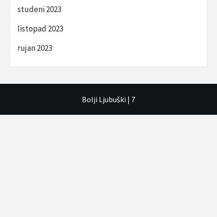
studeni 2023
listopad 2023
rujan 2023
Bolji Ljubuški
|
7