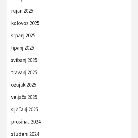
rujan 2025
kolovoz 2025
srpanj 2025
lipanj 2025
svibanj 2025
travanj 2025
ožujak 2025
veljača 2025
siječanj 2025
prosinac 2024
studeni 2024