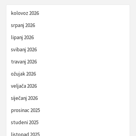
kolovoz 2026
srpanj 2026
lipanj 2026
svibanj 2026
travanj 2026
ožujak 2026
veljača 2026
siječanj 2026
prosinac 2025
studeni 2025
listopad 2025