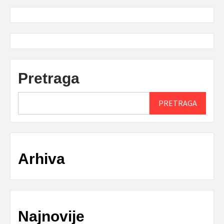
Pretraga
PRETRAGA
Arhiva
Najnovije