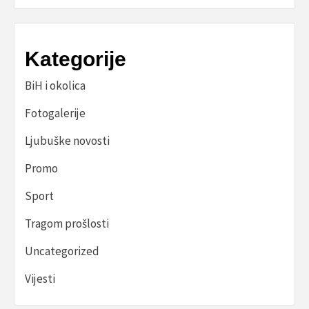
Kategorije
BiH i okolica
Fotogalerije
Ljubuške novosti
Promo
Sport
Tragom prošlosti
Uncategorized
Vijesti