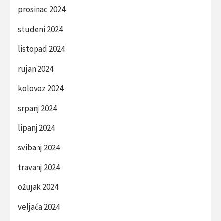
prosinac 2024
studeni 2024
listopad 2024
rujan 2024
kolovoz 2024
srpanj 2024
lipanj 2024
svibanj 2024
travanj 2024
ožujak 2024
veljača 2024