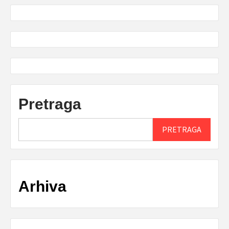
Pretraga
PRETRAGA
Arhiva