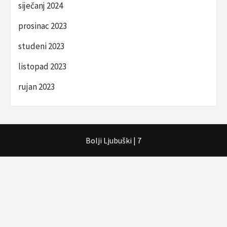
siječanj 2024
prosinac 2023
studeni 2023
listopad 2023
rujan 2023
Bolji Ljubuški
|
7