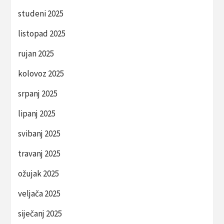
studeni 2025
listopad 2025
rujan 2025
kolovoz 2025
srpanj 2025
lipanj 2025
svibanj 2025
travanj 2025
ožujak 2025
veljača 2025
siječanj 2025