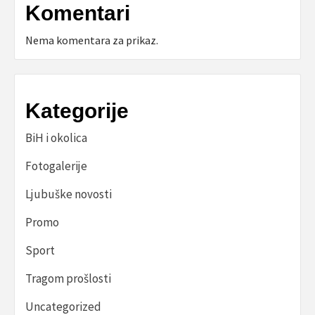
Komentari
Nema komentara za prikaz.
Kategorije
BiH i okolica
Fotogalerije
Ljubuške novosti
Promo
Sport
Tragom prošlosti
Uncategorized