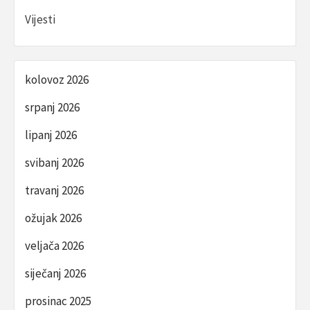
Vijesti
kolovoz 2026
srpanj 2026
lipanj 2026
svibanj 2026
travanj 2026
ožujak 2026
veljača 2026
siječanj 2026
prosinac 2025