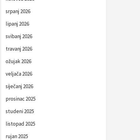
srpanj 2026
lipanj 2026
svibanj 2026
travanj 2026
ožujak 2026
veljača 2026
siječanj 2026
prosinac 2025
studeni 2025
listopad 2025
rujan 2025