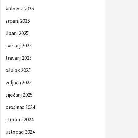
kolovoz 2025
srpanj 2025
lipanj 2025
svibanj 2025
travanj 2025
ožujak 2025
veljača 2025
siječanj 2025
prosinac 2024
studeni 2024
listopad 2024