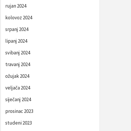
rujan 2024
kolovoz 2024
srpanj 2024
lipanj 2024
svibanj 2024
travanj 2024
ožujak 2024
veljača 2024
siječanj 2024
prosinac 2023
studeni 2023