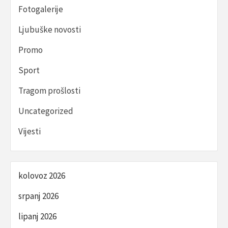
Fotogalerije
Ljubuške novosti
Promo
Sport
Tragom prošlosti
Uncategorized
Vijesti
kolovoz 2026
srpanj 2026
lipanj 2026