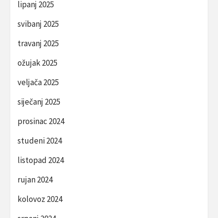
lipanj 2025
svibanj 2025
travanj 2025
ožujak 2025
veljača 2025
siječanj 2025
prosinac 2024
studeni 2024
listopad 2024
rujan 2024
kolovoz 2024