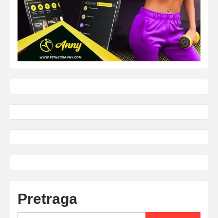
Pretraga