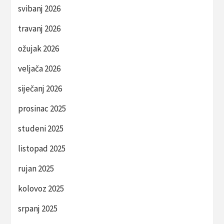
svibanj 2026
travanj 2026
ožujak 2026
veljača 2026
siječanj 2026
prosinac 2025
studeni 2025
listopad 2025
rujan 2025
kolovoz 2025
srpanj 2025