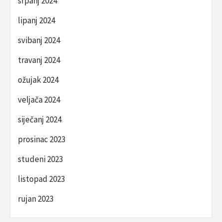
srpanj 2024
lipanj 2024
svibanj 2024
travanj 2024
ožujak 2024
veljača 2024
siječanj 2024
prosinac 2023
studeni 2023
listopad 2023
rujan 2023