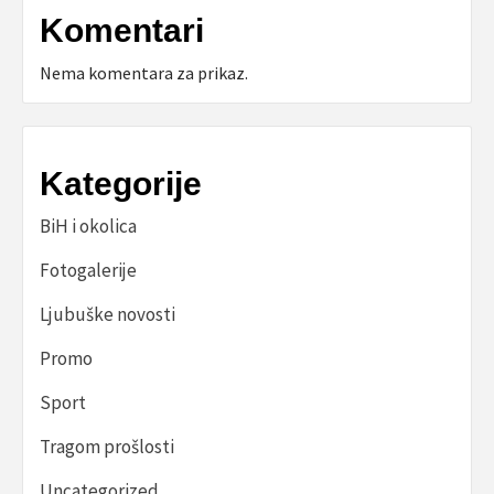
Komentari
Nema komentara za prikaz.
Kategorije
BiH i okolica
Fotogalerije
Ljubuške novosti
Promo
Sport
Tragom prošlosti
Uncategorized