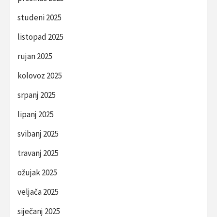
studeni 2025
listopad 2025
rujan 2025
kolovoz 2025
srpanj 2025
lipanj 2025
svibanj 2025
travanj 2025
ožujak 2025
veljača 2025
siječanj 2025