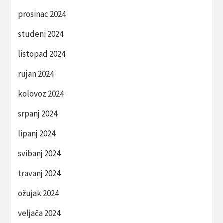
prosinac 2024
studeni 2024
listopad 2024
rujan 2024
kolovoz 2024
srpanj 2024
lipanj 2024
svibanj 2024
travanj 2024
ožujak 2024
veljača 2024