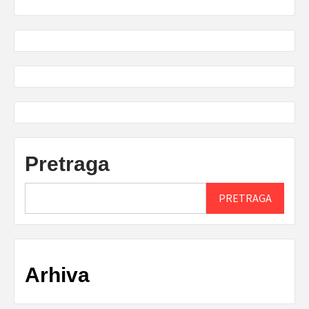
Pretraga
PRETRAGA
Arhiva