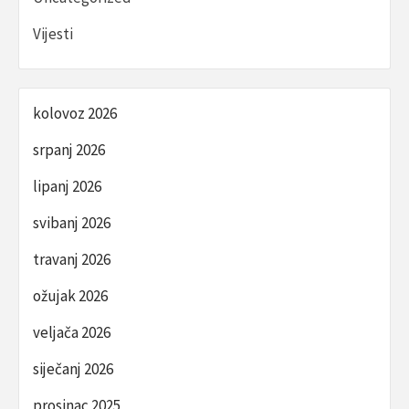
Vijesti
kolovoz 2026
srpanj 2026
lipanj 2026
svibanj 2026
travanj 2026
ožujak 2026
veljača 2026
siječanj 2026
prosinac 2025