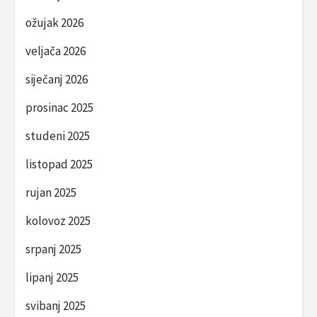
ožujak 2026
veljača 2026
siječanj 2026
prosinac 2025
studeni 2025
listopad 2025
rujan 2025
kolovoz 2025
srpanj 2025
lipanj 2025
svibanj 2025