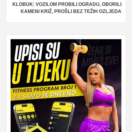
KLOBUK: VOZILOM PROBILI OGRADU, OBORILI
KAMENI KRIŽ, PROŠLI BEZ TEŽIH OZLJEDA