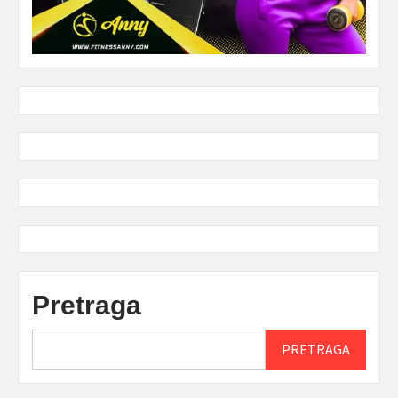
Pretraga
PRETRAGA