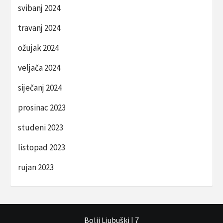
svibanj 2024
travanj 2024
ožujak 2024
veljača 2024
siječanj 2024
prosinac 2023
studeni 2023
listopad 2023
rujan 2023
Bolji Ljubuški
|
7