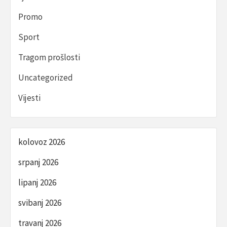
Promo
Sport
Tragom prošlosti
Uncategorized
Vijesti
kolovoz 2026
srpanj 2026
lipanj 2026
svibanj 2026
travanj 2026