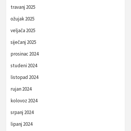
travanj 2025
ožujak 2025
veljača 2025
siječanj 2025
prosinac 2024
studeni 2024
listopad 2024
rujan 2024
kolovoz 2024
srpanj 2024
lipanj 2024