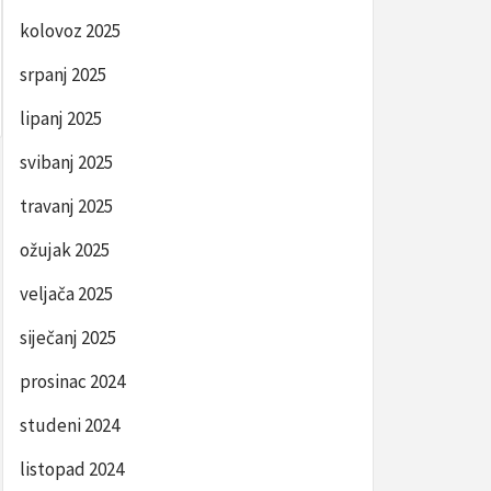
kolovoz 2025
srpanj 2025
lipanj 2025
svibanj 2025
travanj 2025
ožujak 2025
veljača 2025
siječanj 2025
prosinac 2024
studeni 2024
listopad 2024