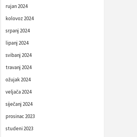
rujan 2024
kolovoz 2024
srpanj 2024
lipanj 2024
svibanj 2024
travanj 2024
ožujak 2024
veljača 2024
siječanj 2024
prosinac 2023
studeni 2023