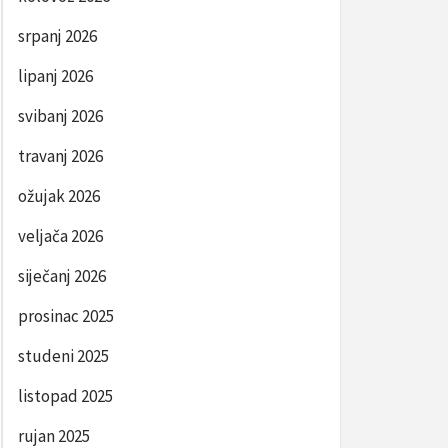
srpanj 2026
lipanj 2026
svibanj 2026
travanj 2026
ožujak 2026
veljača 2026
siječanj 2026
prosinac 2025
studeni 2025
listopad 2025
rujan 2025