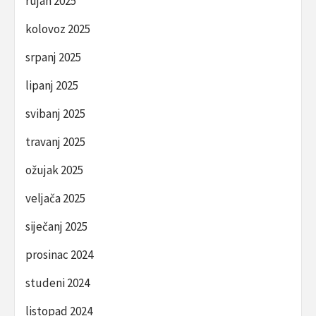
rujan 2025
kolovoz 2025
srpanj 2025
lipanj 2025
svibanj 2025
travanj 2025
ožujak 2025
veljača 2025
siječanj 2025
prosinac 2024
studeni 2024
listopad 2024