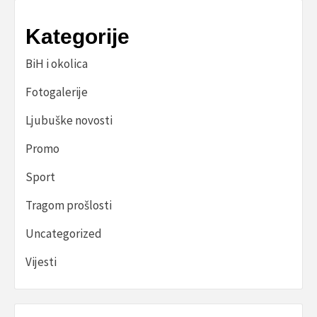
Kategorije
BiH i okolica
Fotogalerije
Ljubuške novosti
Promo
Sport
Tragom prošlosti
Uncategorized
Vijesti