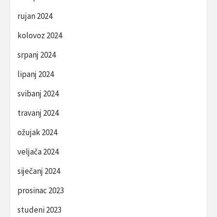
rujan 2024
kolovoz 2024
srpanj 2024
lipanj 2024
svibanj 2024
travanj 2024
ožujak 2024
veljača 2024
siječanj 2024
prosinac 2023
studeni 2023