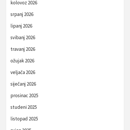
kolovoz 2026
srpanj 2026
lipanj 2026
svibanj 2026
travanj 2026
ožujak 2026
veljača 2026
siječanj 2026
prosinac 2025
studeni 2025
listopad 2025