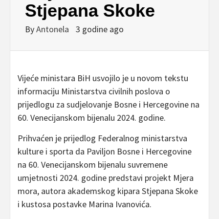
Stjepana Skoke
By
Antonela
3 godine ago
Vijeće ministara BiH usvojilo je u novom tekstu
informaciju Ministarstva civilnih poslova o
prijedlogu za sudjelovanje Bosne i Hercegovine na
60. Venecijanskom bijenalu 2024. godine.
Prihvaćen je prijedlog Federalnog ministarstva
kulture i sporta da Paviljon Bosne i Hercegovine
na 60. Venecijanskom bijenalu suvremene
umjetnosti 2024. godine predstavi projekt Mjera
mora, autora akademskog kipara Stjepana Skoke
i kustosa postavke Marina Ivanovića.