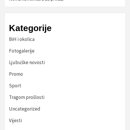
Kategorije
BiH i okolica
Fotogalerije
Ljubuške novosti
Promo
Sport
Tragom prošlosti
Uncategorized
Vijesti