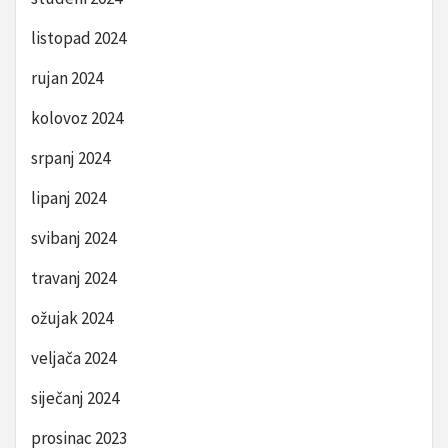
listopad 2024
rujan 2024
kolovoz 2024
srpanj 2024
lipanj 2024
svibanj 2024
travanj 2024
ožujak 2024
veljača 2024
siječanj 2024
prosinac 2023