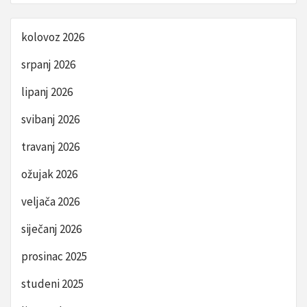
kolovoz 2026
srpanj 2026
lipanj 2026
svibanj 2026
travanj 2026
ožujak 2026
veljača 2026
siječanj 2026
prosinac 2025
studeni 2025