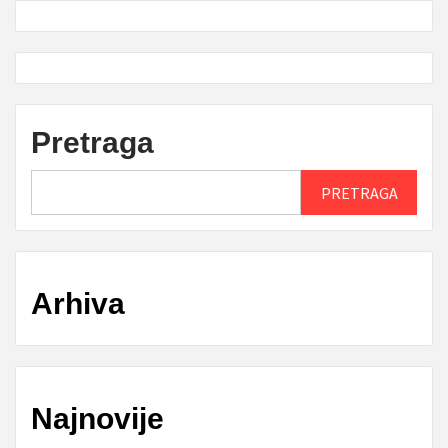
Pretraga
PRETRAGA
Arhiva
Najnovije