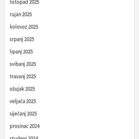
listopad 2025
rujan 2025
kolovoz 2025
srpanj 2025
lipanj 2025
svibanj 2025
travanj 2025
ožujak 2025
veljača 2025
siječanj 2025
prosinac 2024
studeni 2024