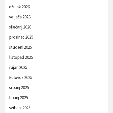
ožujak 2026
veljača 2026
siječanj 2026
prosinac 2025
studeni 2025
listopad 2025
rujan 2025
kolovoz 2025
srpanj 2025
lipanj 2025
svibanj 2025