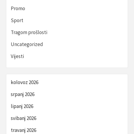
Promo
Sport
Tragom prošlosti
Uncategorized
Vijesti
kolovoz 2026
srpanj 2026
lipanj 2026
svibanj 2026
travanj 2026