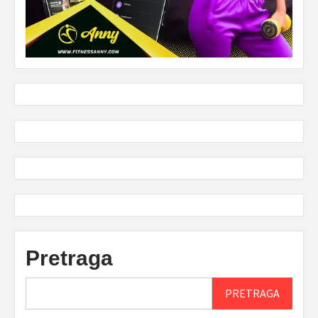
Pretraga
PRETRAGA