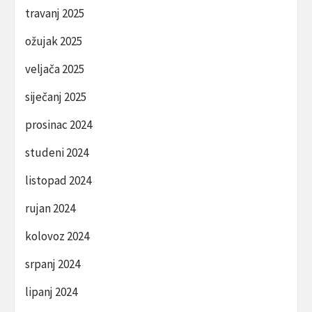
travanj 2025
ožujak 2025
veljača 2025
siječanj 2025
prosinac 2024
studeni 2024
listopad 2024
rujan 2024
kolovoz 2024
srpanj 2024
lipanj 2024