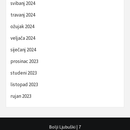
svibanj 2024
travanj 2024
ožujak 2024
veljača 2024
siječanj 2024
prosinac 2023
studeni 2023
listopad 2023
rujan 2023
Bolji Ljubuški
|
7