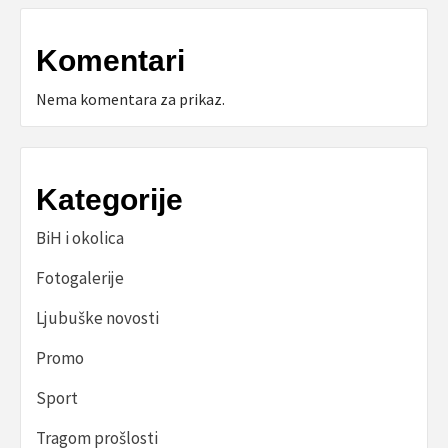
Komentari
Nema komentara za prikaz.
Kategorije
BiH i okolica
Fotogalerije
Ljubuške novosti
Promo
Sport
Tragom prošlosti