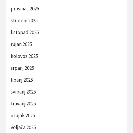
prosinac 2025
studeni 2025
listopad 2025
rujan 2025
kolovoz 2025
srpanj 2025
lipanj 2025
svibanj 2025
travanj 2025
ožujak 2025
veljača 2025