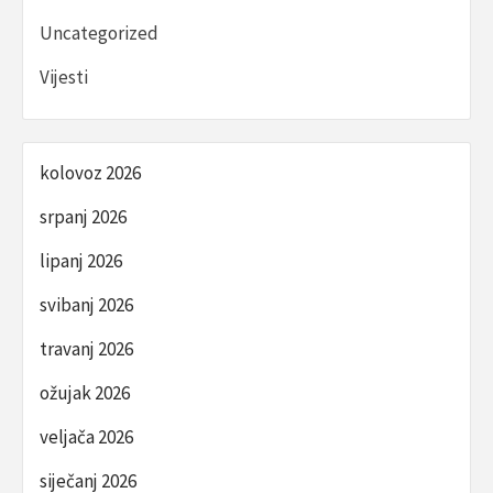
Uncategorized
Vijesti
kolovoz 2026
srpanj 2026
lipanj 2026
svibanj 2026
travanj 2026
ožujak 2026
veljača 2026
siječanj 2026