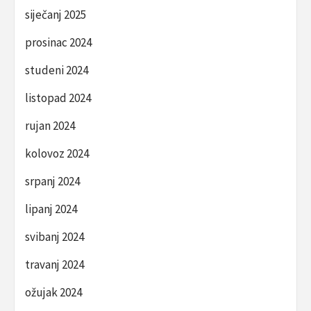
siječanj 2025
prosinac 2024
studeni 2024
listopad 2024
rujan 2024
kolovoz 2024
srpanj 2024
lipanj 2024
svibanj 2024
travanj 2024
ožujak 2024