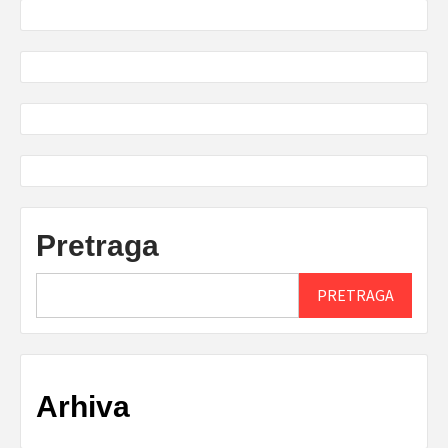
Pretraga
PRETRAGA
Arhiva