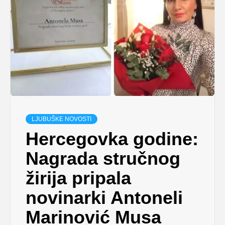
LJUBUŠKE NOVOSTI
Hercegovka godine:
Nagrada stručnog
žirija pripala
novinarki Antoneli
Marinović Musa