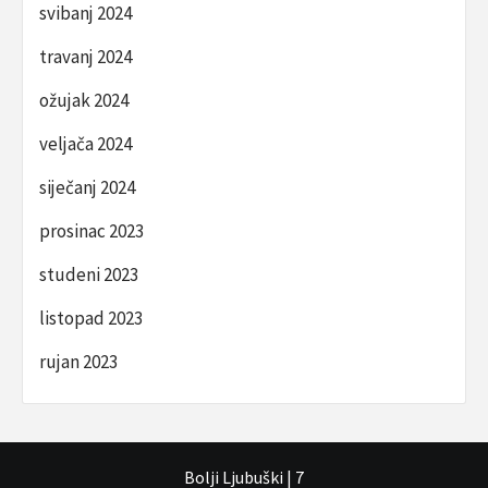
svibanj 2024
travanj 2024
ožujak 2024
veljača 2024
siječanj 2024
prosinac 2023
studeni 2023
listopad 2023
rujan 2023
Bolji Ljubuški
|
7