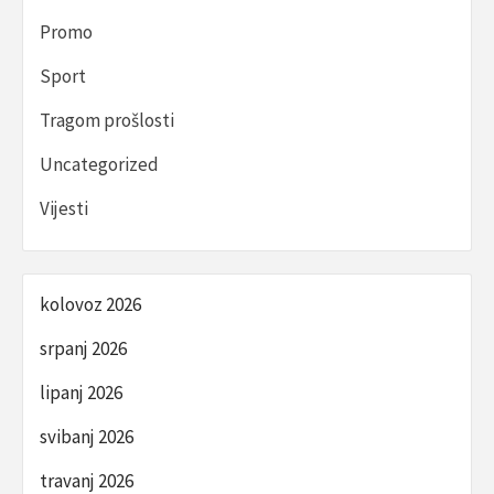
Promo
Sport
Tragom prošlosti
Uncategorized
Vijesti
kolovoz 2026
srpanj 2026
lipanj 2026
svibanj 2026
travanj 2026