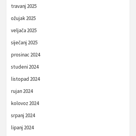
travanj 2025
ožujak 2025
veljača 2025
siječanj 2025
prosinac 2024
studeni 2024
listopad 2024
rujan 2024
kolovoz 2024
srpanj 2024
lipanj 2024