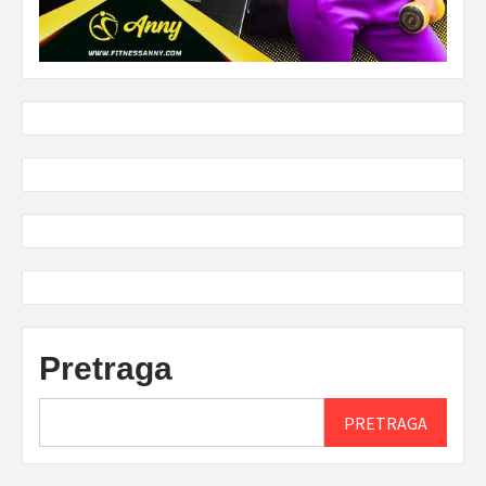
Pretraga
PRETRAGA