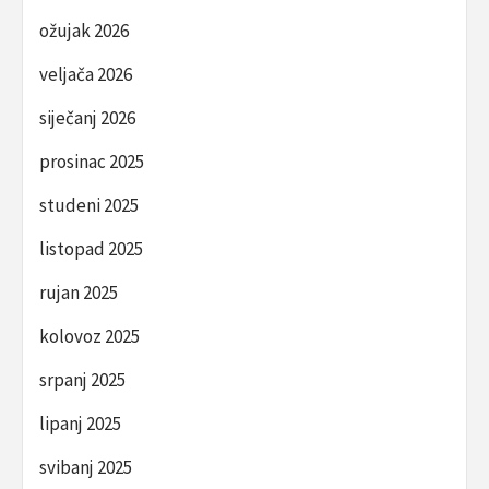
ožujak 2026
veljača 2026
siječanj 2026
prosinac 2025
studeni 2025
listopad 2025
rujan 2025
kolovoz 2025
srpanj 2025
lipanj 2025
svibanj 2025