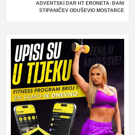
ADVENTSKI DAR HT ERONETA: ĐANI
STIPANIČEV ODUŠEVIO MOSTARCE