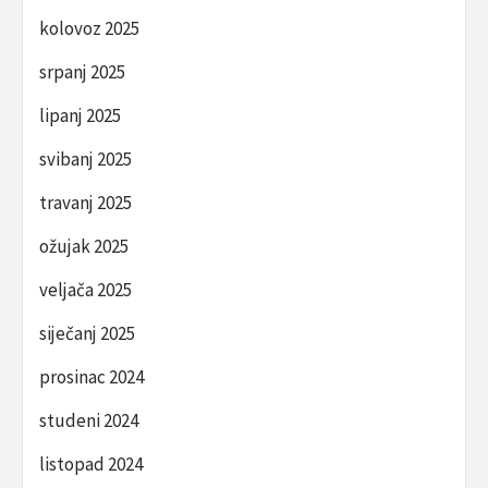
kolovoz 2025
srpanj 2025
lipanj 2025
svibanj 2025
travanj 2025
ožujak 2025
veljača 2025
siječanj 2025
prosinac 2024
studeni 2024
listopad 2024