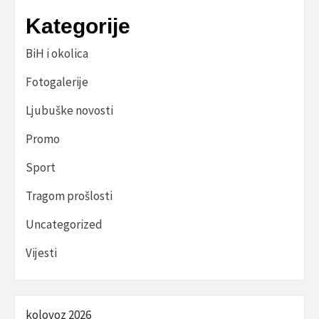
Kategorije
BiH i okolica
Fotogalerije
Ljubuške novosti
Promo
Sport
Tragom prošlosti
Uncategorized
Vijesti
kolovoz 2026