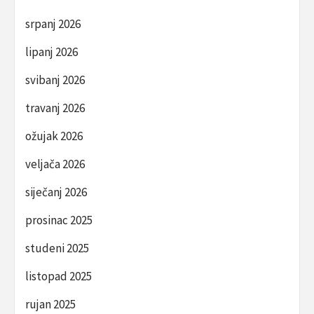
srpanj 2026
lipanj 2026
svibanj 2026
travanj 2026
ožujak 2026
veljača 2026
siječanj 2026
prosinac 2025
studeni 2025
listopad 2025
rujan 2025