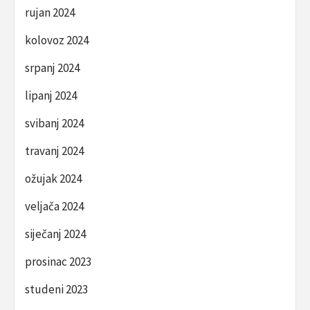
rujan 2024
kolovoz 2024
srpanj 2024
lipanj 2024
svibanj 2024
travanj 2024
ožujak 2024
veljača 2024
siječanj 2024
prosinac 2023
studeni 2023