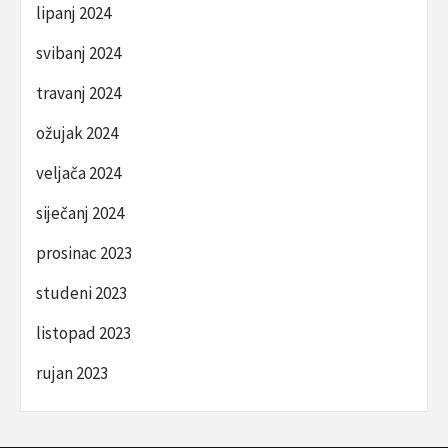
lipanj 2024
svibanj 2024
travanj 2024
ožujak 2024
veljača 2024
siječanj 2024
prosinac 2023
studeni 2023
listopad 2023
rujan 2023