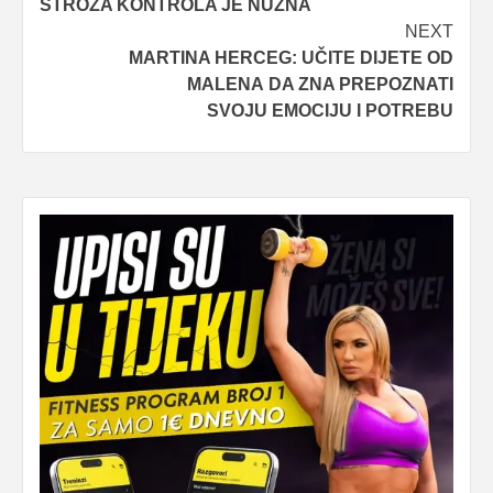
STROŽA KONTROLA JE NUŽNA
NEXT
MARTINA HERCEG: UČITE DIJETE OD
MALENA DA ZNA PREPOZNATI
SVOJU EMOCIJU I POTREBU