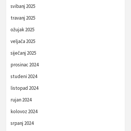
svibanj 2025
travanj 2025
ožujak 2025
veljača 2025
siječanj 2025
prosinac 2024
studeni 2024
listopad 2024
rujan 2024
kolovoz 2024
srpanj 2024