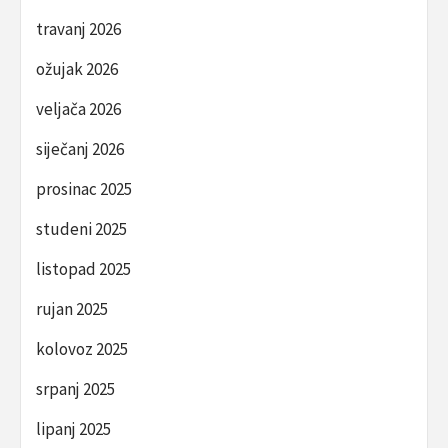
travanj 2026
ožujak 2026
veljača 2026
siječanj 2026
prosinac 2025
studeni 2025
listopad 2025
rujan 2025
kolovoz 2025
srpanj 2025
lipanj 2025