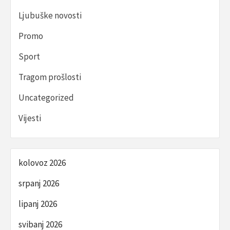
Ljubuške novosti
Promo
Sport
Tragom prošlosti
Uncategorized
Vijesti
kolovoz 2026
srpanj 2026
lipanj 2026
svibanj 2026