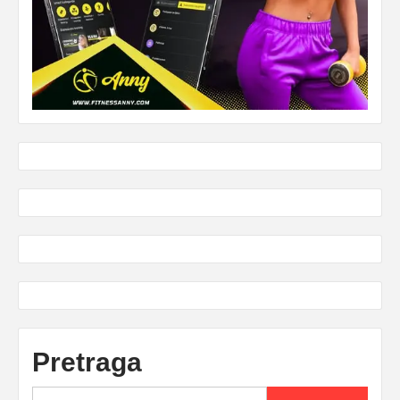
Pretraga