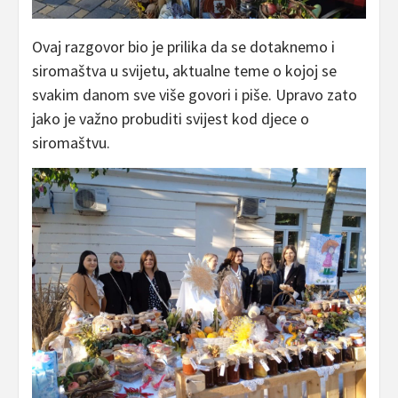
Ovaj razgovor bio je prilika da se dotaknemo i
siromaštva u svijetu, aktualne teme o kojoj se
svakim danom sve više govori i piše. Upravo zato
jako je važno probuditi svijest kod djece o
siromaštvu.